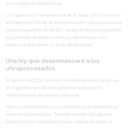
en los sellos de advertencia.
La Organización Panamericana de la Salud (OPS) reconoce
al Etiquetado Frontal de Alimentos como una política clara
para la prevención de las ENT, ya que facilita al consumidor
la posibilidad de elegir productos saludables y esto
repercute directamente en su alimentación.
Una ley que desenmascaró a los
ultraprocesados
En agosto de 2021 comenzó la implementación de la Ley
en Argentina; aun así nada garantiza que se esté
implementando de manera adecuada.
Hoy nos encontramos con una presencia ascendente de
sellos en los productos. También sucede que algunos
productos nos confunden porque todavía no tienen, y