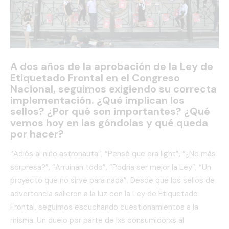
A dos años de la aprobación de la Ley de
Etiquetado Frontal en el Congreso
Nacional, seguimos exigiendo su correcta
implementación. ¿Qué implican los
sellos? ¿Por qué son importantes? ¿Qué
vemos hoy en las góndolas y qué queda
por hacer?
“Adiós al niño astronauta”, “Pensé que era light”, “¿No más
sorpresa?”, “Arruinan todo”, “Podría ser mejor la Ley”, “Un
proyecto que no sirve para nada”. Desde que los sellos de
advertencia salieron a la luz con la Ley de Etiquetado
Frontal, seguimos escuchando cuestionamientos a la
misma. Un duelo por parte de lxs consumidorxs al