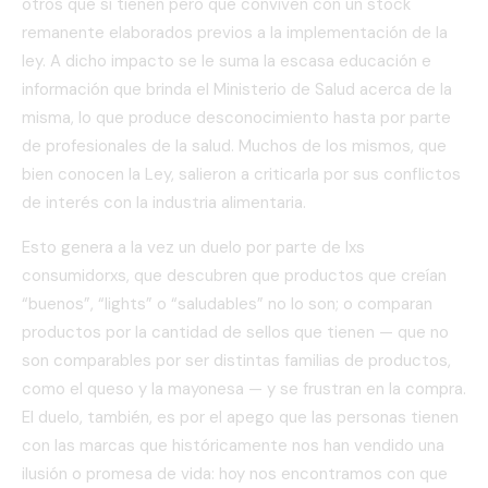
otros que sí tienen pero que conviven con un stock
remanente elaborados previos a la implementación de la
ley. A dicho impacto se le suma la escasa educación e
información que brinda el Ministerio de Salud acerca de la
misma, lo que produce desconocimiento hasta por parte
de profesionales de la salud. Muchos de los mismos, que
bien conocen la Ley, salieron a criticarla por sus conflictos
de interés con la industria alimentaria.
Esto genera a la vez un duelo por parte de lxs
consumidorxs, que descubren que productos que creían
“buenos”, “lights” o “saludables” no lo son; o comparan
productos por la cantidad de sellos que tienen — que no
son comparables por ser distintas familias de productos,
como el queso y la mayonesa — y se frustran en la compra.
El duelo, también, es por el apego que las personas tienen
con las marcas que históricamente nos han vendido una
ilusión o promesa de vida: hoy nos encontramos con que