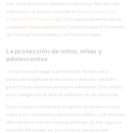
solo siete provincias adhirieron a la norma. Para ahondar
sobre esto, se puede consultar el
Mapa Normativo del
Etiquetado Frontal en Argentina
, una herramienta para la
ciudadanía desarrollada por la Fundación para el Desarrollo
de Políticas Sustentables y la Fundación Sanar.
La protección de niños, niñas y
adolescentes
La ley busca proteger a las infancias, no solo de la
publicidad engañosa antes mencionada, sino también
garantizando entornos escolares saludables. Este último
punto peligra con la falta de adhesión de las provincias.
Este concepto contempla el ingreso de productos con
sellos a los comedores y kioscos escolares, y se relaciona
directamente con las compras públicas, ya que regula la
elección del estado en sus compras para priorizar