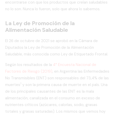
encontrarse con que los productos que creían saludables
no lo son. Nunca lo fueron, solo que ahora lo sabemos.
La Ley de Promoción de la
Alimentación Saludable
El 26 de octubre de 2021 se aprobó en la Cámara de
Diputados la Ley de Promoción de la Alimentación
Saludable, más conocida como Ley de Etiquetado Frontal.
Según los resultados de la
4° Encuesta Nacional de
Factores de Riesgo (2019)
, en Argentina las Enfermedades
No Transmisibles (ENT) son responsables del 73,4% de las
1
muertes
y son la primera causa de muerte en el país. Una
de los principales causantes de las ENT es la mala
alimentación, canalizada en el consumo en exceso de
nutrientes críticos (azúcares, calorías, sodio, grasas
totales y grasas saturadas). Los mismos que vemos hoy