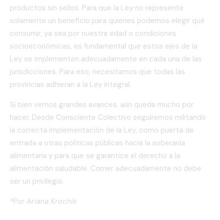
productos sin sellos. Para que la Ley no represente
solamente un beneficio para quienes podemos elegir qué
consumir, ya sea por nuestra edad o condiciones
socioeconómicas, es fundamental que estos ejes de la
Ley se implementen adecuadamente en cada una de las
jurisdicciones. Para eso, necesitamos que todas las
provincias adhieran a la Ley integral.
Si bien vemos grandes avances, aún queda mucho por
hacer. Desde Consciente Colectivo seguiremos militando
la correcta implementación de la Ley, como puerta de
entrada a otras políticas públicas hacia la soberanía
alimentaria y para que se garantice el derecho a la
alimentación saludable. Comer adecuadamente no debe
ser un privilegio.
*Por
Ariana Krochik