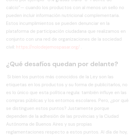
calcio”— cuando los productos con al menos un sello no
pueden incluir información nutricional complementaria.
Estos incumplimientos se pueden denunciar en la
plataforma de participación ciudadana que realizamos en
conjunto con una red de organizaciones de la sociedad
civil:
https://nolodejemospasar.org/
.
¿Qué desafíos quedan por delante?
Si bien los puntos más conocidos de la Ley son las
etiquetas en los productos y su forma de publicitarlos, no
es lo único que esta política regula: también influye en las
compras públicas y los entornos escolares. Pero, ¿por qué
se distinguen estos puntos? Justamente porque
dependen de la adhesión de las provincias y la Ciudad
Autónoma de Buenos Aires y sus propias
reglamentaciones respecto a estos puntos. Al día de hoy,