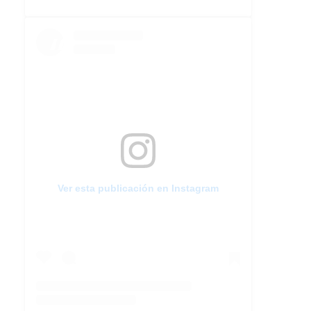
Ver esta publicación en Instagram