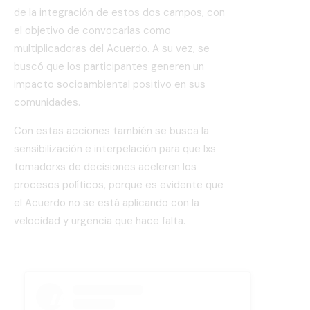
de la integración de estos dos campos, con
el objetivo de convocarlas como
multiplicadoras del Acuerdo. A su vez, se
buscó que los participantes generen un
impacto socioambiental positivo en sus
comunidades.
Con estas acciones también se busca la
sensibilización e interpelación para que lxs
tomadorxs de decisiones aceleren los
procesos políticos, porque es evidente que
el Acuerdo no se está aplicando con la
velocidad y urgencia que hace falta.