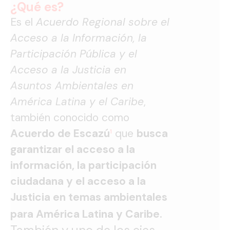
¿Qué es?
Es el
Acuerdo Regional sobre el
Acceso a la Información, la
Participación Pública y el
Acceso a la Justicia en
Asuntos Ambientales en
América Latina y el Caribe
,
también conocido como
Acuerdo de Escazú
¹
que
busca
garantizar el acceso a la
información, la participación
ciudadana y el acceso a la
Justicia en temas ambientales
.
para América Latina y Caribe