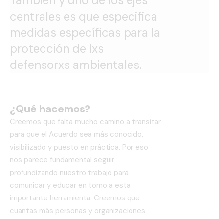
También y uno de los ejes
centrales es que especifica
medidas específicas para la
protección de lxs
defensorxs ambientales.
¿Qué hacemos?
Creemos que falta mucho camino a transitar
para que el Acuerdo sea más conocido,
visibilizado y puesto en práctica. Por eso
nos parece fundamental seguir
profundizando nuestro trabajo para
comunicar y educar en torno a esta
importante herramienta. Creemos que
cuantas más personas y organizaciones