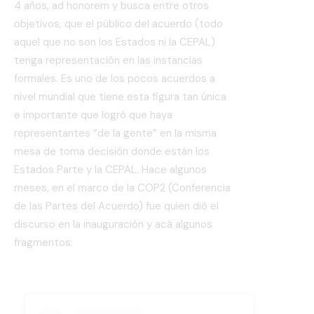
4 años, ad honorem y busca entre otros
objetivos, que el público del acuerdo (todo
aquel que no son los Estados ni la CEPAL)
tenga representación en las instancias
formales. Es uno de los pocos acuerdos a
nivel mundial que tiene esta figura tan única
e importante que logró que haya
representantes “de la gente” en la misma
mesa de toma decisión donde están los
Estados Parte y la CEPAL. Hace algunos
meses, en el marco de la COP2 (Conferencia
de las Partes del Acuerdo) fue quien dió el
discurso en la inauguración y acá algunos
fragmentos: