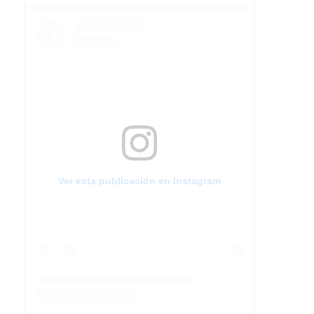
Ver esta publicación en Instagram