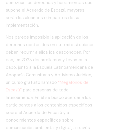
conozcan los derechos y herramientas que
supone el Acuerdo de Escazú, mayores
serán los alcances e impactos de su
implementación.
Nos parece imposible la aplicación de los
derechos contenidos en su texto si quienes
deben recurrir a ellos los desconocen. Por
eso, en 2023 desarrollamos y llevamos a
cabo, junto a la Escuela Latinoamericana de
Abogacía Comunitaria y Activismo Jurídico,
un curso gratuito llamado
“Megáfonos de
Escazú”
para personas de toda
latinoamérica. En él se buscó acercar a los
participantes a los contenidos específicos
sobre el Acuerdo de Escazú y a
conocimientos específicos sobre
comunicación ambiental y digital, a través