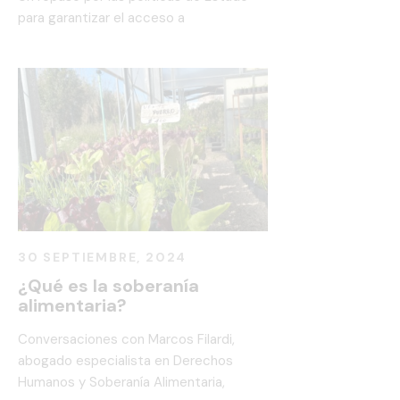
para garantizar el acceso a
30 SEPTIEMBRE, 2024
¿Qué es la soberanía
alimentaria?
Conversaciones con Marcos Filardi,
abogado especialista en Derechos
Humanos y Soberanía Alimentaria,