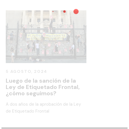
5 AGOSTO, 2024
Luego de la sanción de la
Ley de Etiquetado Frontal,
¿cómo seguimos?
A dos años de la aprobación de la Ley
de Etiquetado Frontal